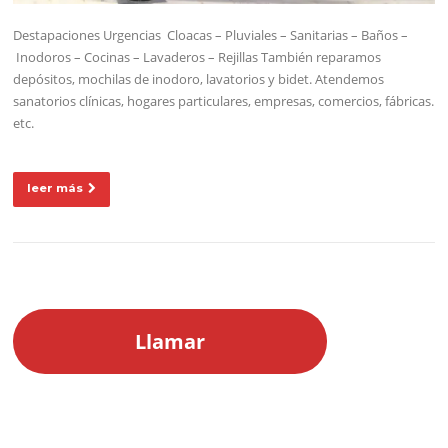
Destapaciones Urgencias Cloacas – Pluviales – Sanitarias – Baños –
Inodoros – Cocinas – Lavaderos – Rejillas También reparamos
depósitos, mochilas de inodoro, lavatorios y bidet. Atendemos
sanatorios clínicas, hogares particulares, empresas, comercios, fábricas.
etc.
leer más
Llamar