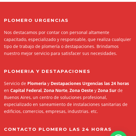
PLOMERO URGENCIAS
Nos destacamos por contar con personal altamente
capacitado, especializado y responsable, que realiza cualquier
tipo de trabajo de plomería o destapaciones. Brindamos
nuestro mejor servicio para satisfacer sus necesidades.
PLOMERIA Y DESTAPACIONES
Servicio de
Plomeria
y
Destapaciones Urgencias las 24 horas
en
Capital Federal
,
Zona Norte
,
Zona Oeste
y
Zona Sur
de
Buenos Aires, un centro de soluciones profesional,
especializado en saneamiento de instalaciones sanitarias de
edificios, comercios, empresas, industrias. etc.
CONTACTO PLOMERO LAS 24 HORAS